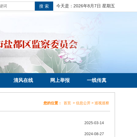
今天是：
2026年8月7日 星期五
清风在线
网上举报
一线传真
您的位置：
首页
>
信息公开
>
巡视巡察
2025-03-14
2024-08-27