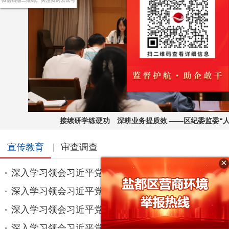
接续研学练硬功 深耕业务提质效 ——区纪委监委“人
宣传教育
审查调查
×
深入学习领会习近平党建思想⑳深刻理解和把握蕴含
深入学习领会习近平党建思想⑲深刻理解和把握蕴含
深入学习领会习近平党建思想⑱深刻理解和把握蕴含