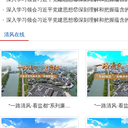
深入学习领会习近平党建思想⑰深刻理解和把握蕴含
深入学习领会习近平党建思想⑯深刻理解和把握蕴含
清风在线
“一路清风·看盐都”系列廉…
“一路清风·看