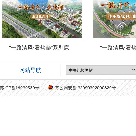
“一路清风·看盐都”系列廉…
“一路清风·看
网站导航
苏ICP备19030539号-1
苏公网安备 32090302000320号