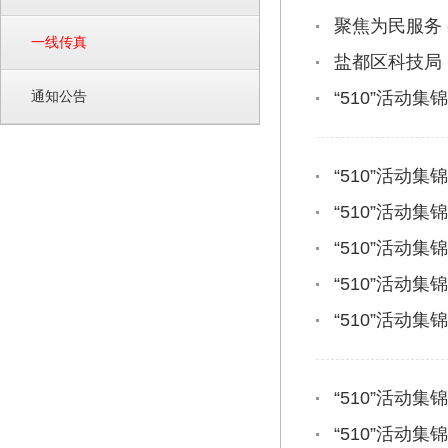
聚焦为民服务
一线传真
盐都区科技局
通知公告
“510”活动
“510”活
“510”活
“510”活动
“510”活
“510”活动
“510”活动
“510”活