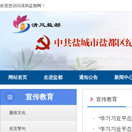
欢迎您访问清风盐都网！
网站首页
走进盐都
通知公告
新闻中
宣传教育
宣传教育
廉政文化
“学习习近平
名言警句
“学习习近平