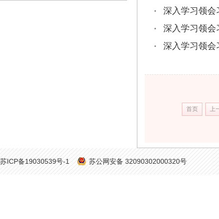
深入学习领会
深入学习领会
深入学习领会
首页
上
苏ICP备19030539号-1
苏公网安备 32090302000320号