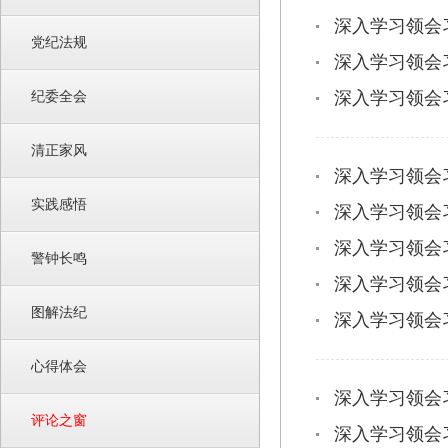
深入学习领会
党纪法规
深入学习领会
纪委全会
深入学习领会
清正家风
深入学习领会
实践感悟
深入学习领会
深入学习领会
警钟长鸣
深入学习领会
图解法纪
深入学习领会
心得体会
深入学习领会
评论之窗
深入学习领会