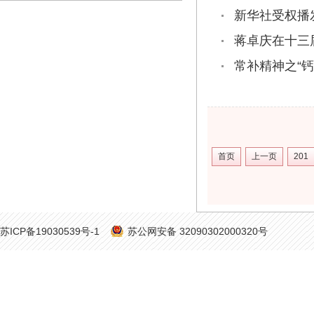
新华社受权播
蒋卓庆在十三
常补精神之“钙
首页
上一页
201
苏ICP备19030539号-1
苏公网安备 32090302000320号