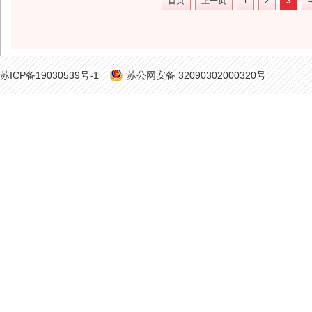
首页
上一页
1
2
3
苏ICP备19030539号-1
苏公网安备 32090302000320号