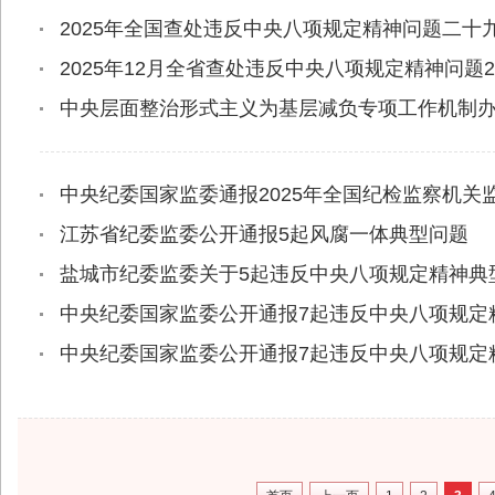
2025年全国查处违反中央八项规定精神问题二十
2025年12月全省查处违反中央八项规定精神问题2
中央层面整治形式主义为基层减负专项工作机制办
中央纪委国家监委通报2025年全国纪检监察机关
江苏省纪委监委公开通报5起风腐一体典型问题
盐城市纪委监委关于5起违反中央八项规定精神典
中央纪委国家监委公开通报7起违反中央八项规定
中央纪委国家监委公开通报7起违反中央八项规定