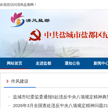
欢迎您访问清风盐都网！
网站首页
走进盐都
通知公告
新闻中
作风建设
盐城市纪委监委通报5起违反中央八项规定精神典
2026年3月全国查处违反中央八项规定精神问题21