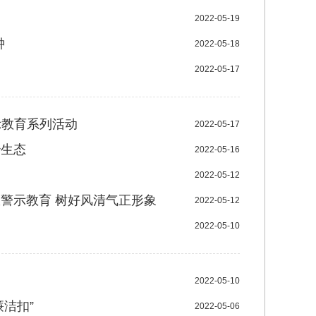
2022-05-19
钟
2022-05-18
2022-05-17
示教育系列活动
2022-05-17
治生态
2022-05-16
2022-05-12
警示教育 树好风清气正形象
2022-05-12
2022-05-10
2022-05-10
廉洁扣”
2022-05-06