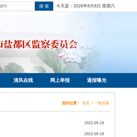
今天是：
2026年8月8日 星期六
清风在线
网上举报
通报曝光
您的位置：
首页
>
一线传真
2022-05-19
2022-05-19