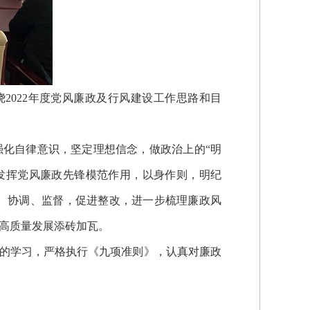
绕2022年度党风廉政及行风建设工作思路和目
强化自律意识，坚定理想信念，做政治上的“明
要发挥党风廉政先锋模范作用，以身作则，明纪
、协调、监督，促进整改，进一步梳理廉政风
高质量发展添砖加瓦。
的学习，严格执行《九项准则》，认真对廉政