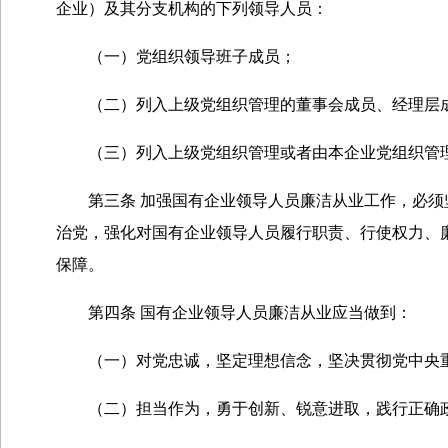
企业）及其分支机构的下列领导人员：
（一）党组织领导班子成员；
（二）列入上级党组织管理的董事会成员、经理层
（三）列入上级党组织管理或者由本企业党组织管理
第三条 加强国有企业领导人员廉洁从业工作，必须坚
治党，强化对国有企业领导人员履行职责、行使权力、
保障。
第四条 国有企业领导人员廉洁从业应当做到：
（一）对党忠诚，坚定理想信念，坚决贯彻党中央重
（二）担当作为，勇于创新、锐意进取，践行正确政