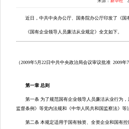
来源：
新华社
近日，中共中央办公厅、国务院办公厅印发了《国有
《国有企业领导人员廉洁从业规定》全文如下。
（2009年5月22日中共中央政治局会议审议批准 2009
第一章 总则
第一条 为了规范国有企业领导人员廉洁从业行为，加
监督条例》等党内法规和《中华人民共和国监察法》等
第二条 本规定适用于国有独资、全资企业和国有控股