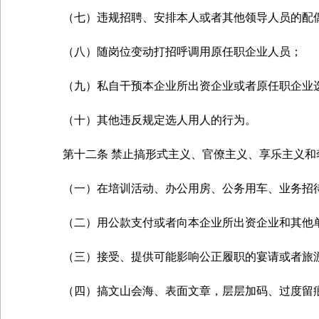
（七）违规招聘、安排本人或者其他领导人员的配偶
（八）随岗位变动打招呼调用原任职企业人员；
（九）私自干预本企业所出资企业或者原任职企业
（十）其他违反规定选人用人的行为。
第十二条 禁止搞形式主义、官僚主义、享乐主义和
（一）在培训活动、办公用房、公务用车、业务招待
（二）用公款支付或者向本企业所出资企业和其他单
（三）接受、提供可能影响公正履职的宴请或者旅游
（四）搞文山会海、表面文章，层层加码、过度留痕