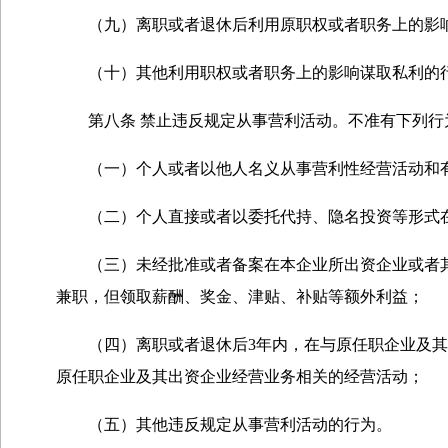
（九）离职或者退休后利用原职权或者职务上的影
（十）其他利用职权或者职务上的影响谋取私利的
第八条 禁止违反规定从事营利活动。不准有下列行
（一）个人或者以他人名义从事营利性经营活动和
（二）个人直接或者以委托代持、隐名投资等形式在
（三）未经批准或者备案在本企业所出资企业或者其
兼职，但领取薪酬、奖金、津贴、补贴等额外利益；
（四）离职或者退休后3年内，在与原任职企业及其
原任职企业及其出资企业经营业务相关的经营活动；
（五）其他违反规定从事营利活动的行为。