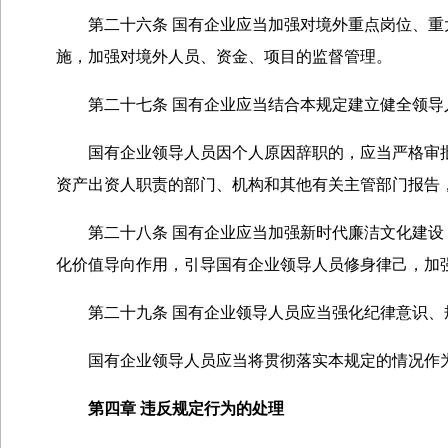
第二十六条 国有企业应当加强对境外重点岗位、重大
施，加强对境外人员、资金、项目的监督管理。
第二十七条 国有企业应当结合本规定建立健全领导
国有企业领导人员因个人原因辞职的，应当严格审批
资产出资人职责的部门、机构和其他有关主管部门报告
第二十八条 国有企业应当加强新时代廉洁文化建设，
化价值导向作用，引导国有企业领导人员修身律己，加
第二十九条 国有企业领导人员应当强化纪律意识、
国有企业领导人员应当将贯彻落实本规定的情况作为
第四章 违反规定行为的处理