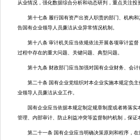
从业情况，强化数据综合分析和动态研判，重点关注投
第十七条 履行国有资产出资人职责的部门、机构和其
告国有企业领导人员廉洁从业异常情况机制。
第十八条 审计机关应当依规依法开展各项审计监督，
过程中存在的重大问题、关键问题、典型问题。
第十九条 财政部门应当加强对国有企业财务、会计
第二十条 国有企业党组织对本企业实施本规定负主体
业领导人员廉洁从业工作。
国有企业应当依据本规定制定规章制度或者将落实本
管理、内部审计、防止利益冲突等监督制约机制，保证
第二十一条 国有企业应当明确决策原则和程序，在规