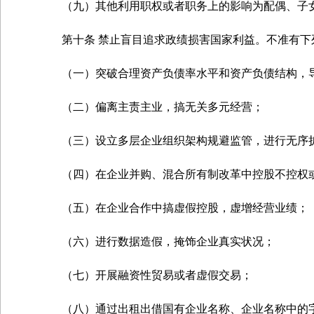
（九）其他利用职权或者职务上的影响为配偶、子女
第十条 禁止盲目追求政绩损害国家利益。不准有下
（一）突破合理资产负债率水平和资产负债结构，
（二）偏离主责主业，搞无关多元经营；
（三）设立多层企业组织架构规避监管，进行无序
（四）在企业并购、混合所有制改革中控股不控权或
（五）在企业合作中搞虚假控股，虚增经营业绩；
（六）进行数据造假，掩饰企业真实状况；
（七）开展融资性贸易或者虚假交易；
（八）通过出租出借国有企业名称、企业名称中的字