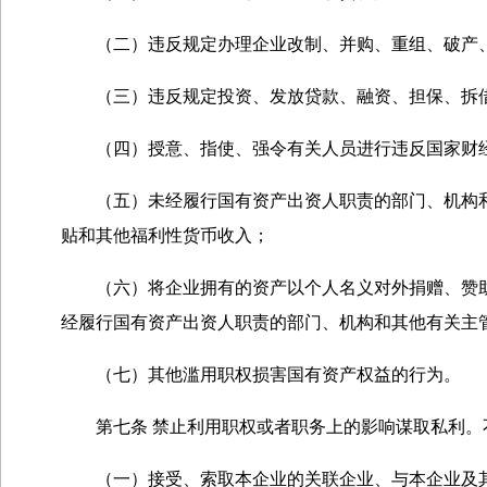
（二）违反规定办理企业改制、并购、重组、破产、
（三）违反规定投资、发放贷款、融资、担保、拆借
（四）授意、指使、强令有关人员进行违反国家财经
（五）未经履行国有资产出资人职责的部门、机构和
贴和其他福利性货币收入；
（六）将企业拥有的资产以个人名义对外捐赠、赞助
经履行国有资产出资人职责的部门、机构和其他有关主
（七）其他滥用职权损害国有资产权益的行为。
第七条 禁止利用职权或者职务上的影响谋取私利。
（一）接受、索取本企业的关联企业、与本企业及其