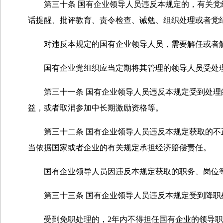
第三十条 国有企业领导人员违反本规定的，有关党组
话提醒、批评教育、责令检查、诫勉、组织处理或者党
对违反本规定的国有企业领导人员，需要解任或者解
国有企业党组织应当定期将其管理的领导人员受处理
第三十一条 国有企业领导人员违反本规定受到处理的
益，或者取消参加中长期激励资格等。
第三十二条 国有企业领导人员违反本规定获取的不正
当依据国家或者企业的有关规定承担经济赔偿责任。
国有企业领导人员因违反本规定获取的职务、岗位等
第三十三条 国有企业领导人员违反本规定受到降职处
受到免职处理的，2年内不得担任国有企业的领导职务