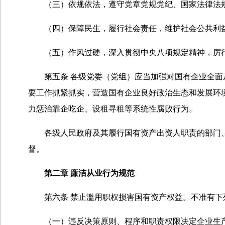
（三）依规依法，遵守党章党规党纪、国家法律法规
（四）保障民生，履行社会责任，维护社会公共利益
（五）作风过硬，深入贯彻中央八项规定精神，厉行
第五条 各级党委（党组）应当加强对国有企业全面从
要工作抓紧抓实，营造国有企业良好政治生态和发展环
力惩治靠企吃企、设租寻租等系统性腐败行为。
各级人民政府及其履行国有资产出资人职责的部门、
督。
第二章 廉洁从业行为规范
第六条 禁止滥用职权损害国有资产权益。不准有下
（一）违反决策原则、程序和职责权限决定企业生产