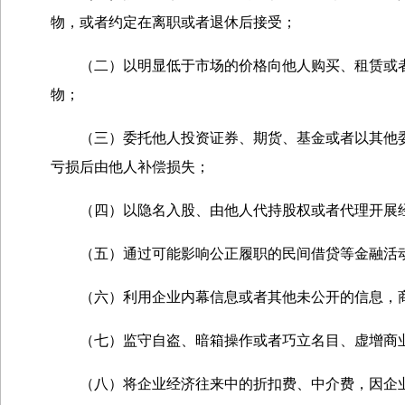
物，或者约定在离职或者退休后接受；
（二）以明显低于市场的价格向他人购买、租赁或者
物；
（三）委托他人投资证券、期货、基金或者以其他委
亏损后由他人补偿损失；
（四）以隐名入股、由他人代持股权或者代理开展经
（五）通过可能影响公正履职的民间借贷等金融活
（六）利用企业内幕信息或者其他未公开的信息，商
（七）监守自盗、暗箱操作或者巧立名目、虚增商业
（八）将企业经济往来中的折扣费、中介费，因企业