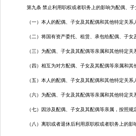
第九条 禁止利用职权或者职务上的影响为配偶、子
（一）本人的配偶、子女及其配偶和其他特定关系人
（二）将国有资产委托、租赁、承包给配偶、子女及
（三）为配偶、子女及其配偶等亲属和其他特定关系
（四）相互为对方配偶、子女及其配偶等亲属和其他
（五）本人的配偶、子女及其配偶和其他特定关系人
（六）为配偶、子女及其配偶等亲属和其他特定关系
（七）因涉及配偶、子女及其配偶等亲属，按照规定
（八）离职或者退休后利用原职权或者职务上的影响