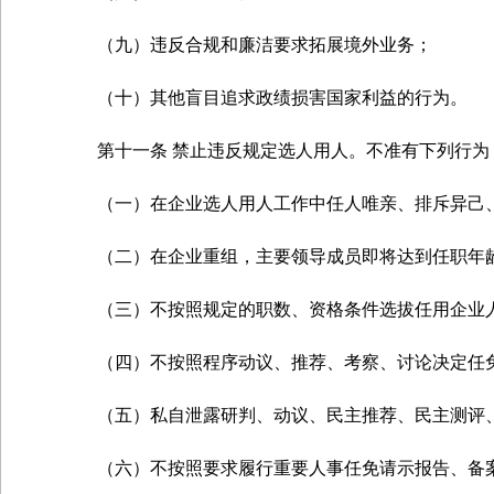
（九）违反合规和廉洁要求拓展境外业务；
（十）其他盲目追求政绩损害国家利益的行为。
第十一条 禁止违反规定选人用人。不准有下列行为
（一）在企业选人用人工作中任人唯亲、排斥异己
（二）在企业重组，主要领导成员即将达到任职年龄
（三）不按照规定的职数、资格条件选拔任用企业
（四）不按照程序动议、推荐、考察、讨论决定任免
（五）私自泄露研判、动议、民主推荐、民主测评、
（六）不按照要求履行重要人事任免请示报告、备