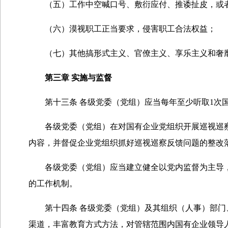
（五）工作中空喊口号、敷衍应付、推诿扯皮，或者
（六）漠视职工正当要求，侵害职工合法权益；
（七）其他搞形式主义、官僚主义、享乐主义和奢
第三章 实施与监督
第十三条 各级党委（党组）应当每年至少听取1次国
各级党委（党组）在对国有企业党组织开展巡视巡察工
内容，并督促企业党组织抓好巡视巡察反馈问题的整改
各级党委（党组）应当建立健全以党内监督为主导，
的工作机制。
第十四条 各级党委（党组）及其组织（人事）部门、
渠道，丰富教育方式方法，对管辖范围内国有企业领导