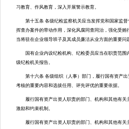
习教育、作风教育，深入开展警示教育。
第十五条 各级纪检监察机关应当发挥党和国家监督专
挥查办案件的带动作用，深化风腐同查同治，强化受贿
当将驻在企业领导班子及其成员廉洁从业方面的重要问
国有企业内设纪检机构、纪检委员应当在职责范围内
级纪检机关报告。
第十六条 各级组织（人事）部门，履行国有资产出资
考核的重要内容和选拔任用、评先评优的重要依据。
履行国有资产出资人职责的部门、机构和其他有关主
激励和约束机制。
履行国有资产出资人职责的部门、机构和其他有关主