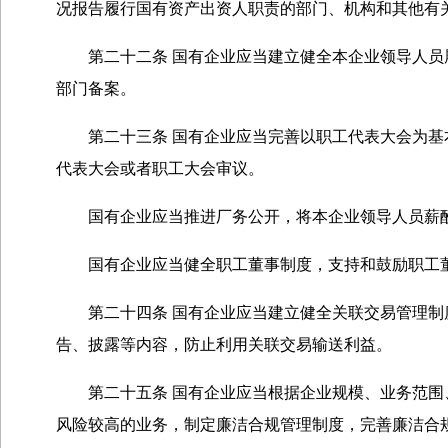
况报告履行国有资产出资人职责的部门、机构和其他有
第二十二条 国有企业应当建立健全本企业领导人员履
部门备案。
第二十三条 国有企业应当完善以职工代表大会为基本
代表大会或者职工大会审议。
国有企业应当推进厂务公开，将本企业领导人员薪酬
国有企业应当健全职工董事制度，支持和鼓励职工董
第二十四条 国有企业应当建立健全关联交易管理制度
告、披露等内容，防止利用关联交易输送利益。
第二十五条 国有企业应当根据企业规模、业务范围、
风险较高的业务，制定廉洁合规管理制度，完善廉洁合