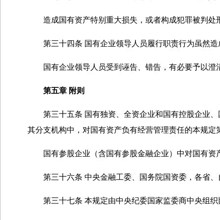
造成国有资产特别重大损失，或者构成犯罪被判处刑
第三十四条 国有企业领导人员履行职责行为虽然造成
国有企业领导人员受到诬告、错告，有必要予以澄清
第五章 附则
第三十五条 国有独资、全资企业和国有控股企业、国
其分支机构中，对国有资产负有经营管理责任的本规定
国有参股企业（含国有参股金融企业）中对国有资产
第三十六条 中央金融工委、国务院国资委，各省、
第三十七条 本规定由中央纪委国家监委商中央组织