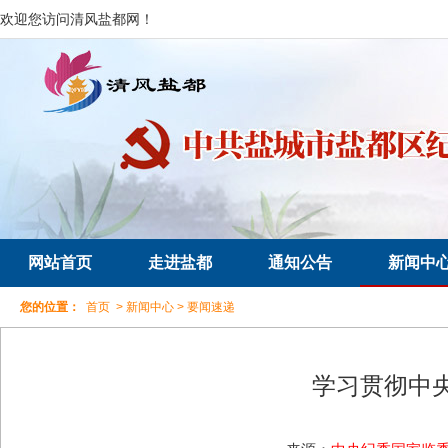
欢迎您访问清风盐都网！
网站首页
走进盐都
通知公告
新闻中
您的位置：
首页
>
新闻中心
>
要闻速递
学习贯彻中