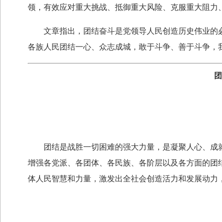
领，有效应对重大挑战、抵御重大风险、克服重大阻力
文章指出，团结奋斗是党领导人民创造历史伟业的必
各族人民团结一心、众志成城，敢于斗争、善于斗争，
团
团结是战胜一切困难的强大力量，是凝聚人心、成就
增强各党派、各团体、各民族、各阶层以及各方面的团
体人民智慧和力量，激发出全社会创造活力和发展动力