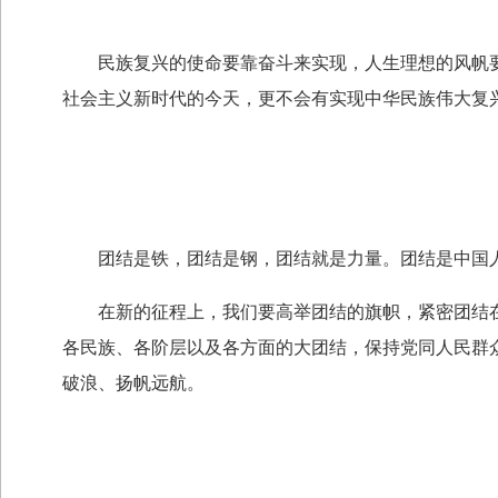
民族复兴的使命要靠奋斗来实现，人生理想的风帆要
社会主义新时代的今天，更不会有实现中华民族伟大复
团结是铁，团结是钢，团结就是力量。团结是中国人
在新的征程上，我们要高举团结的旗帜，紧密团结在
各民族、各阶层以及各方面的大团结，保持党同人民群
破浪、扬帆远航。