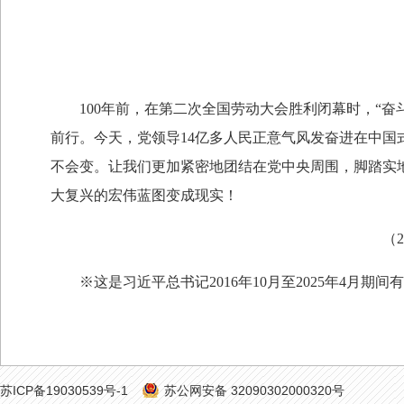
100年前，在第二次全国劳动大会胜利闭幕时，“奋
前行。今天，党领导14亿多人民正意气风发奋进在中
不会变。让我们更加紧密地团结在党中央周围，脚踏实
大复兴的宏伟蓝图变成现实！
（20
※这是习近平总书记2016年10月至2025年4月期
苏ICP备19030539号-1
苏公网安备 32090302000320号