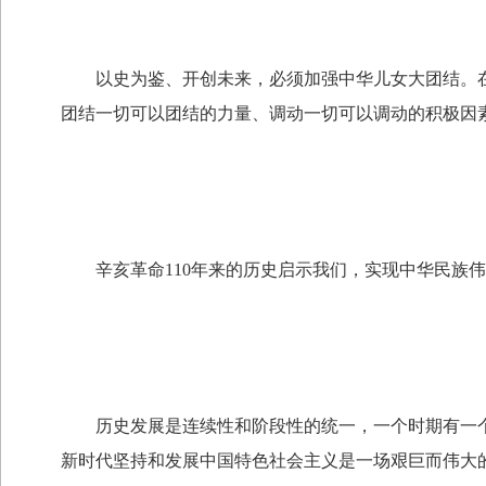
以史为鉴、开创未来，必须加强中华儿女大团结。在
团结一切可以团结的力量、调动一切可以调动的积极因
辛亥革命110年来的历史启示我们，实现中华民族伟
历史发展是连续性和阶段性的统一，一个时期有一个
新时代坚持和发展中国特色社会主义是一场艰巨而伟大