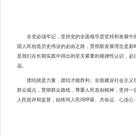
全党必须牢记，坚持党的全面领导是坚持和发展中国
国人民创造历史伟业的必由之路，贯彻新发展理念是新
是我们在长期实践中得出的至关紧要的规律性认识，必
远。
团结就是力量，团结才能胜利。全面建设社会主义现
群众观点，贯彻群众路线，尊重人民首创精神，坚持一
人民批评和监督，始终同人民同呼吸、共命运、心连心