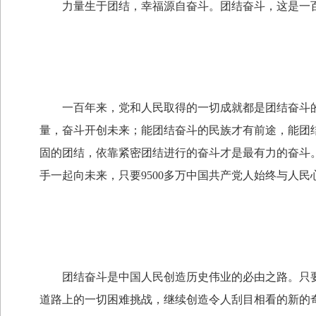
力量生于团结，幸福源自奋斗。团结奋斗，这是一百
一百年来，党和人民取得的一切成就都是团结奋斗的
量，奋斗开创未来；能团结奋斗的民族才有前途，能团
固的团结，依靠紧密团结进行的奋斗才是最有力的奋斗
手一起向未来，只要9500多万中国共产党人始终与人
团结奋斗是中国人民创造历史伟业的必由之路。只要
道路上的一切困难挑战，继续创造令人刮目相看的新的