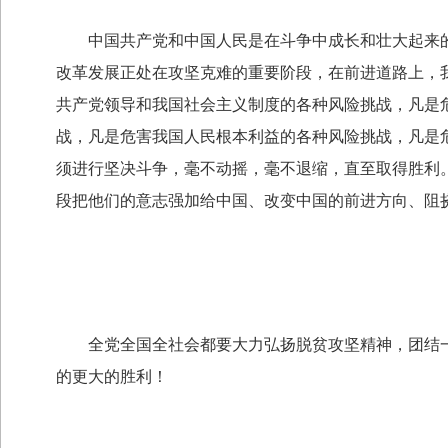
中国共产党和中国人民是在斗争中成长和壮大起来的
改革发展正处在攻坚克难的重要阶段，在前进道路上，
共产党领导和我国社会主义制度的各种风险挑战，凡是
战，凡是危害我国人民根本利益的各种风险挑战，凡是
须进行坚决斗争，毫不动摇，毫不退缩，直至取得胜利
段把他们的意志强加给中国、改变中国的前进方向、阻
全党全国全社会都要大力弘扬脱贫攻坚精神，团结一
的更大的胜利！